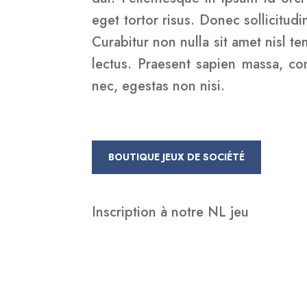
eget tortor risus. Donec sollicitud
Curabitur non nulla sit amet nisl t
lectus. Praesent sapien massa, con
nec, egestas non nisi.
BOUTIQUE JEUX DE SOCIÉTÉ
Inscription à notre NL jeu