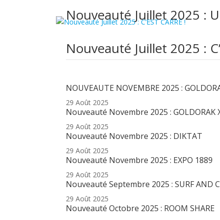
Nouveauté Juillet 2025
Nouveauté Juillet 2025 : 
Articles récents
NOUVEAUTE NOVEMBRE 2025 : GOLDORAK
29 Août 2025
Nouveauté Novembre 2025 : GOLDORAK 
29 Août 2025
Nouveauté Novembre 2025 : DIKTAT
29 Août 2025
Nouveauté Novembre 2025 : EXPO 1889
29 Août 2025
Nouveauté Septembre 2025 : SURF AND 
29 Août 2025
Nouveauté Octobre 2025 : ROOM SHARE