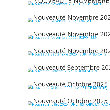
NOUVEAUTE NOVEMBRE 2
Nouveauté Novembre 20
Nouveauté Novembre 202
Nouveauté Novembre 202
Nouveauté Septembre 20
Nouveauté Octobre 2025
Nouveauté Octobre 2025 