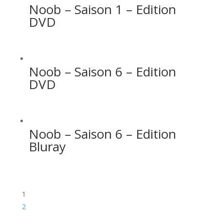
Noob – Saison 1 – Edition
DVD
Noob – Saison 6 – Edition
DVD
Noob – Saison 6 – Edition
Bluray
1
2