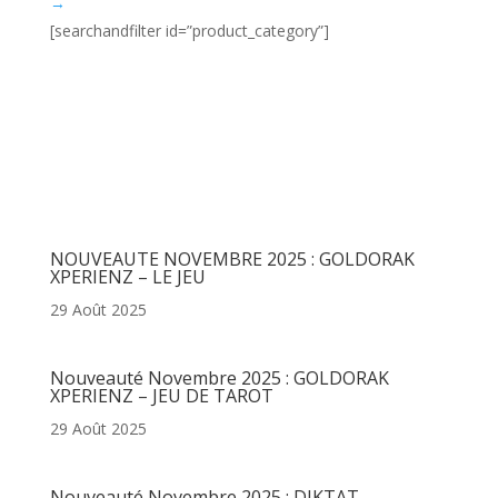
→
[searchandfilter id=”product_category”]
Articles récents
NOUVEAUTE NOVEMBRE 2025 : GOLDORAK
XPERIENZ – LE JEU
29 Août 2025
Nouveauté Novembre 2025 : GOLDORAK
XPERIENZ – JEU DE TAROT
29 Août 2025
Nouveauté Novembre 2025 : DIKTAT