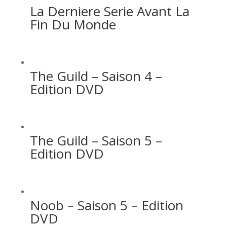
La Derniere Serie Avant La
Fin Du Monde
The Guild – Saison 4 –
Edition DVD
The Guild – Saison 5 –
Edition DVD
Noob – Saison 5 – Edition
DVD