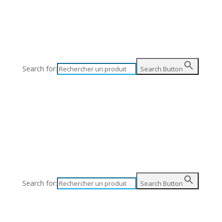
Search for:
Search Button
Search for:
Search Button