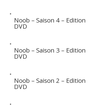
Noob – Saison 4 – Edition
DVD
Noob – Saison 3 – Edition
DVD
Noob – Saison 2 – Edition
DVD