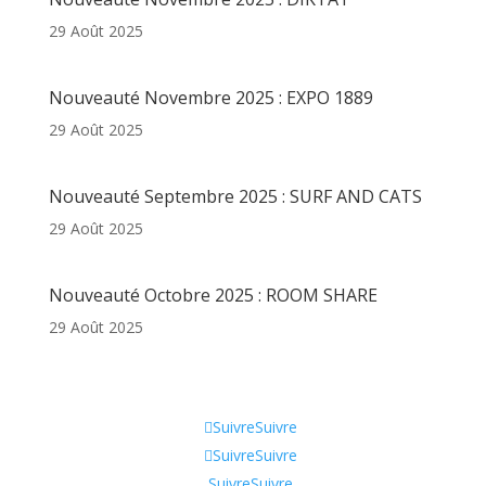
29 Août 2025
Nouveauté Novembre 2025 : EXPO 1889
29 Août 2025
Nouveauté Septembre 2025 : SURF AND CATS
29 Août 2025
Nouveauté Octobre 2025 : ROOM SHARE
29 Août 2025
Informations
Suivre
Suivre
Suivre
Suivre
Suivre
Suivre