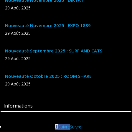
Nouveauté Novembre 2025 : DIKTAT
29 Août 2025
Nouveauté Novembre 2025 : EXPO 1889
29 Août 2025
Nouveauté Septembre 2025 : SURF AND CATS
29 Août 2025
Nouveauté Octobre 2025 : ROOM SHARE
29 Août 2025
Informations
Suivre
Suivre