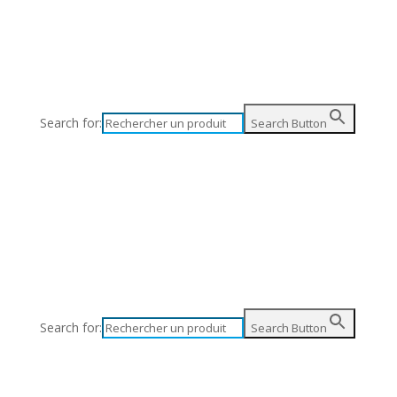
Search for:
Search Button
Search for:
Search Button