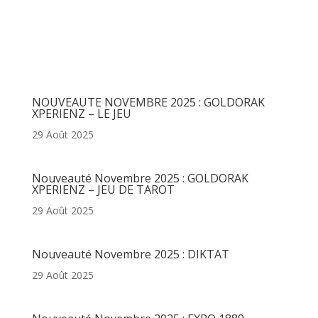
Articles récents
NOUVEAUTE NOVEMBRE 2025 : GOLDORAK
XPERIENZ – LE JEU
29 Août 2025
Nouveauté Novembre 2025 : GOLDORAK
XPERIENZ – JEU DE TAROT
29 Août 2025
Nouveauté Novembre 2025 : DIKTAT
29 Août 2025