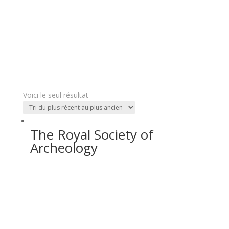
Voici le seul résultat
The Royal Society of
Archeology