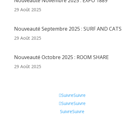
Nouveauté Novembre 2025 : EXPO 1889
29 Août 2025
Nouveauté Septembre 2025 : SURF AND CATS
29 Août 2025
Nouveauté Octobre 2025 : ROOM SHARE
29 Août 2025
Informations
Suivre
Suivre
Suivre
Suivre
Suivre
Suivre
Qui sommes-nous ?
CGV