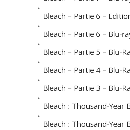
Bleach – Partie 6 – Editio
Bleach – Partie 6 – Blu-ra
Bleach – Partie 5 – Blu-R
Bleach – Partie 4 – Blu-R
Bleach – Partie 3 – Blu-R
Bleach : Thousand-Year Bl
Bleach : Thousand-Year B