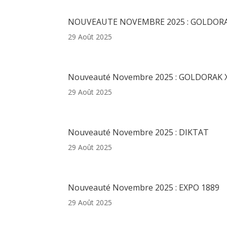
Articles récents
NOUVEAUTE NOVEMBRE 2025 : GOLDORAK
29 Août 2025
Nouveauté Novembre 2025 : GOLDORAK 
29 Août 2025
Nouveauté Novembre 2025 : DIKTAT
29 Août 2025
Nouveauté Novembre 2025 : EXPO 1889
29 Août 2025