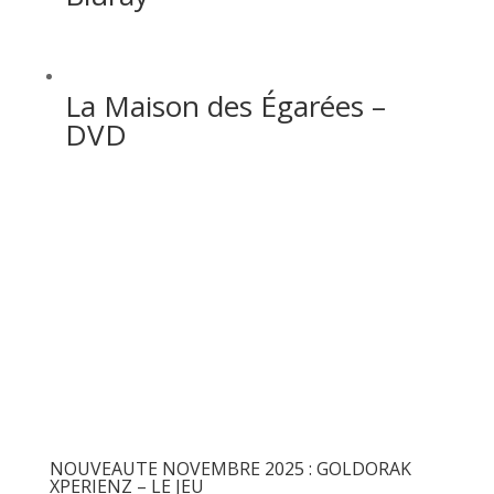
La Maison des Égarées –
DVD
Articles récents
NOUVEAUTE NOVEMBRE 2025 : GOLDORAK
XPERIENZ – LE JEU