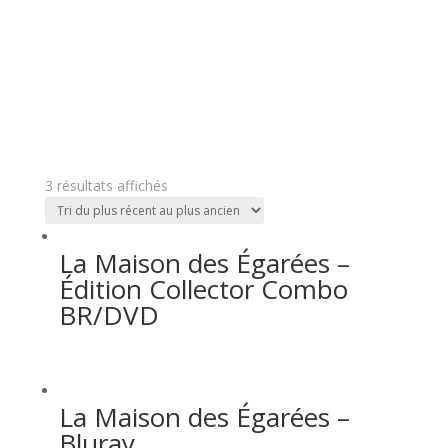
3 résultats affichés
La Maison des Égarées –
Édition Collector Combo
BR/DVD
La Maison des Égarées –
Bluray