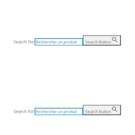
Search for:
Search Button
Search for:
Search Button