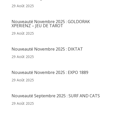
29 Août 2025
Nouveauté Novembre 2025 : GOLDORAK
XPERIENZ – JEU DE TAROT
29 Août 2025
Nouveauté Novembre 2025 : DIKTAT
29 Août 2025
Nouveauté Novembre 2025 : EXPO 1889
29 Août 2025
Nouveauté Septembre 2025 : SURF AND CATS
29 Août 2025