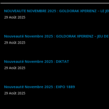
NOUVEAUTE NOVEMBRE 2025 : GOLDORAK XPERIENZ – LE JE
29 Août 2025
Nouveauté Novembre 2025 : GOLDORAK XPERIENZ – JEU D
29 Août 2025
Nouveauté Novembre 2025 : DIKTAT
29 Août 2025
Nouveauté Novembre 2025 : EXPO 1889
29 Août 2025