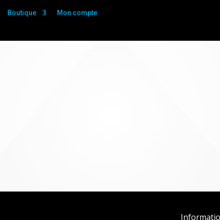
Boutique
Mon compte
Informati