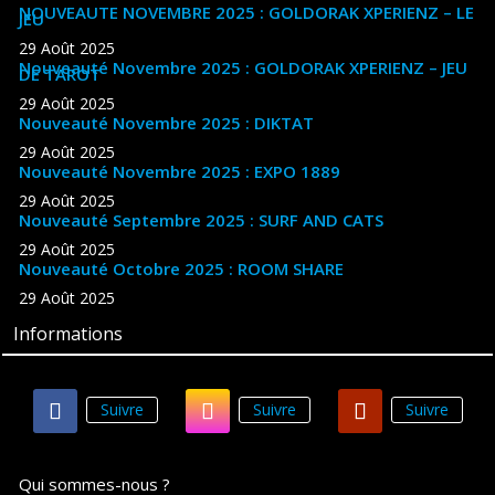
NOUVEAUTE NOVEMBRE 2025 : GOLDORAK XPERIENZ – LE
JEU
29 Août 2025
Nouveauté Novembre 2025 : GOLDORAK XPERIENZ – JEU
DE TAROT
29 Août 2025
Nouveauté Novembre 2025 : DIKTAT
29 Août 2025
Nouveauté Novembre 2025 : EXPO 1889
29 Août 2025
Nouveauté Septembre 2025 : SURF AND CATS
29 Août 2025
Nouveauté Octobre 2025 : ROOM SHARE
29 Août 2025
Informations
Suivre
Suivre
Suivre
Qui sommes-nous ?