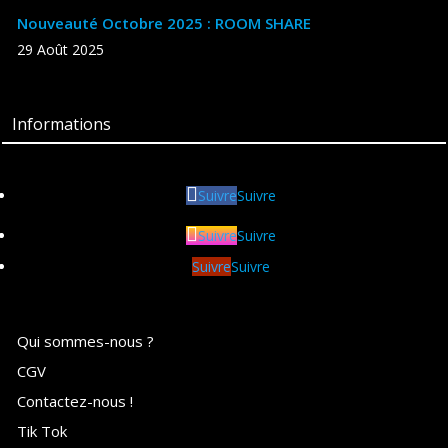
Nouveauté Octobre 2025 : ROOM SHARE
29 Août 2025
Informations
Suivre
Suivre
Suivre
Suivre
Suivre
Suivre
Qui sommes-nous ?
CGV
Contactez-nous !
Tik Tok