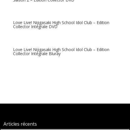
Love Live! Nijigasaki High School Idol Club – Edition
Collector Intégrale DVD
Love Live! Nijigasaki High School Idol Club – Edition
Collector Intégrale Bluray
Articles récents