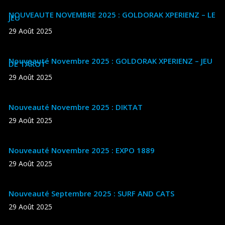
NOUVEAUTE NOVEMBRE 2025 : GOLDORAK XPERIENZ – LE
JEU
29 Août 2025
Nouveauté Novembre 2025 : GOLDORAK XPERIENZ – JEU
DE TAROT
29 Août 2025
Nouveauté Novembre 2025 : DIKTAT
29 Août 2025
Nouveauté Novembre 2025 : EXPO 1889
29 Août 2025
Nouveauté Septembre 2025 : SURF AND CATS
29 Août 2025