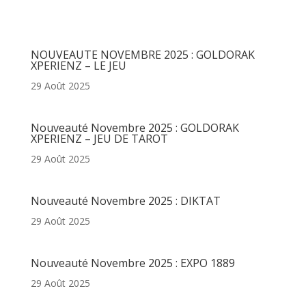
Articles récents
NOUVEAUTE NOVEMBRE 2025 : GOLDORAK
XPERIENZ – LE JEU
29 Août 2025
Nouveauté Novembre 2025 : GOLDORAK
XPERIENZ – JEU DE TAROT
29 Août 2025
Nouveauté Novembre 2025 : DIKTAT
29 Août 2025
Nouveauté Novembre 2025 : EXPO 1889
29 Août 2025