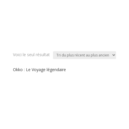
Voici le seul résultat
Okko : Le Voyage légendaire