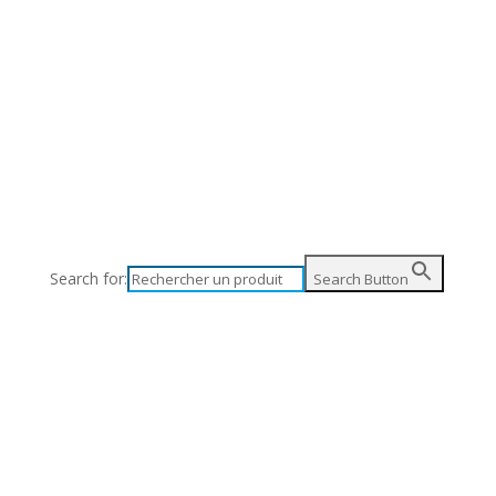
Search for:
Search Button