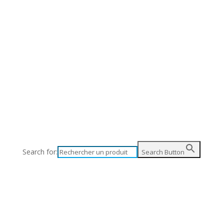
Search for:
Search Button