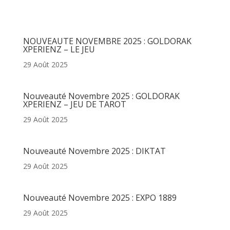
Articles récents
NOUVEAUTE NOVEMBRE 2025 : GOLDORAK
XPERIENZ – LE JEU
29 Août 2025
Nouveauté Novembre 2025 : GOLDORAK
XPERIENZ – JEU DE TAROT
29 Août 2025
Nouveauté Novembre 2025 : DIKTAT
29 Août 2025
Nouveauté Novembre 2025 : EXPO 1889
29 Août 2025