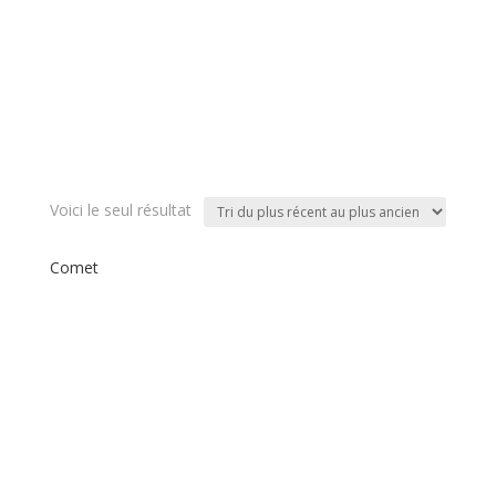
Voici le seul résultat
Comet