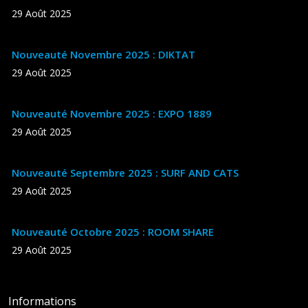
29 Août 2025
Nouveauté Novembre 2025 : DIKTAT
29 Août 2025
Nouveauté Novembre 2025 : EXPO 1889
29 Août 2025
Nouveauté Septembre 2025 : SURF AND CATS
29 Août 2025
Nouveauté Octobre 2025 : ROOM SHARE
29 Août 2025
Informations