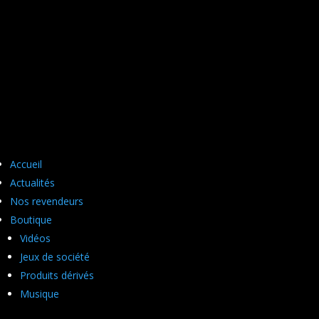
Accueil
Actualités
Nos revendeurs
Boutique
Vidéos
Jeux de société
Produits dérivés
Musique