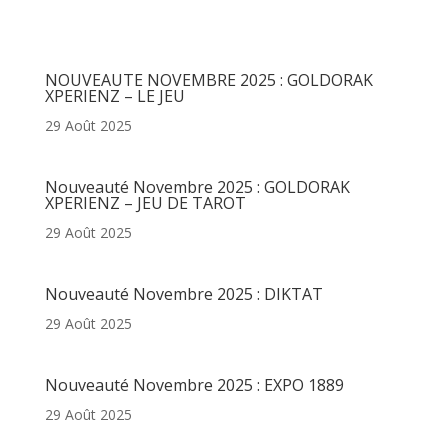
Articles récents
NOUVEAUTE NOVEMBRE 2025 : GOLDORAK
XPERIENZ – LE JEU
29 Août 2025
Nouveauté Novembre 2025 : GOLDORAK
XPERIENZ – JEU DE TAROT
29 Août 2025
Nouveauté Novembre 2025 : DIKTAT
29 Août 2025
Nouveauté Novembre 2025 : EXPO 1889
29 Août 2025