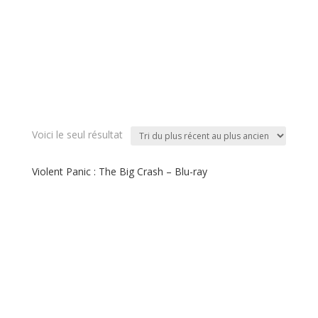
Voici le seul résultat
Violent Panic : The Big Crash – Blu-ray