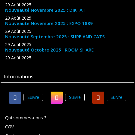
29 Août 2025
Nouveauté Novembre 2025 : DIKTAT
29 Août 2025
Nouveauté Novembre 2025 : EXPO 1889
29 Août 2025
Nouveauté Septembre 2025 : SURF AND CATS
29 Août 2025
Nouveauté Octobre 2025 : ROOM SHARE
29 Août 2025
Informations
Suivre
Suivre
Suivre
Qui sommes-nous ?
CGV