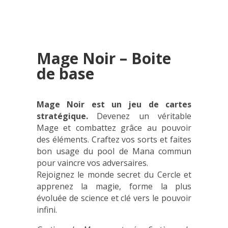
Mage Noir – Boite
de base
Mage Noir est un jeu de cartes
stratégique.
Devenez un véritable
Mage et combattez grâce au pouvoir
des éléments. Craftez vos sorts et faites
bon usage du pool de Mana commun
pour vaincre vos adversaires.
Rejoignez le monde secret du Cercle et
apprenez la magie, forme la plus
évoluée de science et clé vers le pouvoir
infini.