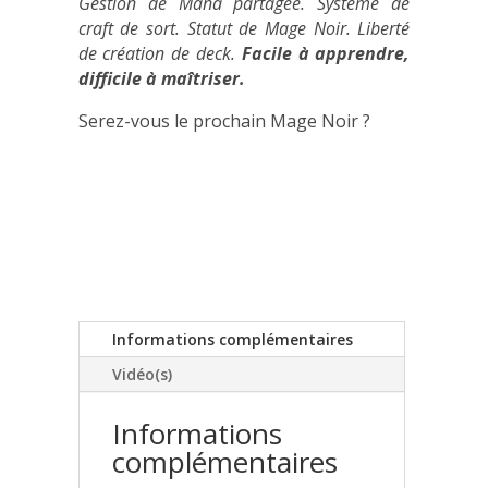
Gestion de Mana partagée. Système de
craft de sort. Statut de Mage Noir. Liberté
de création de deck.
Facile à apprendre,
difficile à maîtriser.
Serez-vous le prochain Mage Noir ?
Informations complémentaires
Vidéo(s)
Informations
complémentaires