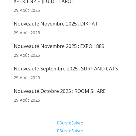
XPERIENZ – JEU DE TAROT
29 Août 2025
Nouveauté Novembre 2025 : DIKTAT
29 Août 2025
Nouveauté Novembre 2025 : EXPO 1889
29 Août 2025
Nouveauté Septembre 2025 : SURF AND CATS
29 Août 2025
Nouveauté Octobre 2025 : ROOM SHARE
29 Août 2025
Informations
Suivre
Suivre
Suivre
Suivre