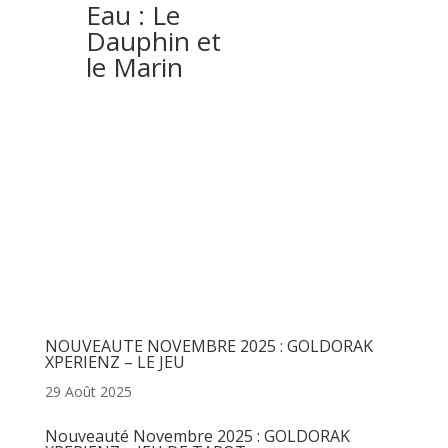
Eau : Le
Dauphin et
le Marin
Articles récents
NOUVEAUTE NOVEMBRE 2025 : GOLDORAK
XPERIENZ – LE JEU
29 Août 2025
Nouveauté Novembre 2025 : GOLDORAK