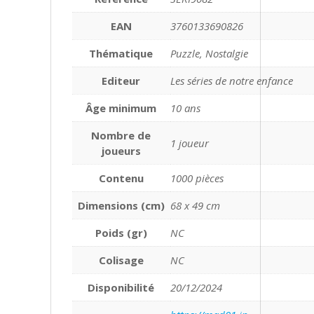
EAN
3760133690826
Thématique
Puzzle, Nostalgie
Editeur
Les séries de notre enfance
Âge minimum
10 ans
Nombre de
1 joueur
joueurs
Contenu
1000 pièces
Dimensions (cm)
68 x 49 cm
Poids (gr)
NC
Colisage
NC
Disponibilité
20/12/2024