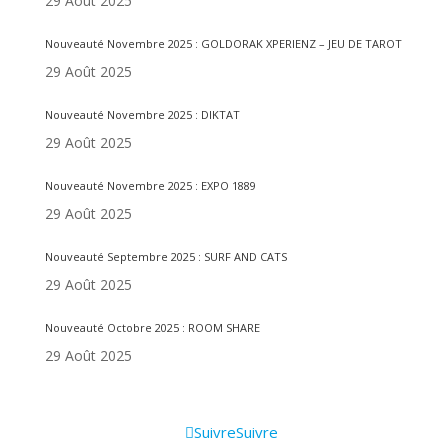
29 Août 2025
Nouveauté Novembre 2025 : GOLDORAK XPERIENZ – JEU DE TAROT
29 Août 2025
Nouveauté Novembre 2025 : DIKTAT
29 Août 2025
Nouveauté Novembre 2025 : EXPO 1889
29 Août 2025
Nouveauté Septembre 2025 : SURF AND CATS
29 Août 2025
Nouveauté Octobre 2025 : ROOM SHARE
29 Août 2025
Informations
Suivre
Suivre