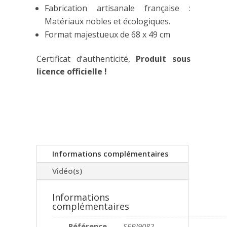
Fabrication artisanale française :
Matériaux nobles et écologiques.
Format majestueux de 68 x 49 cm
Certificat d’authenticité,
Produit sous
licence officielle !
Informations complémentaires
Vidéo(s)
Informations
complémentaires
Référence
SERI9082