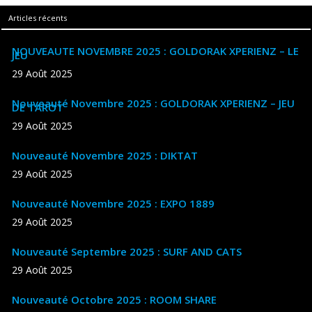
Articles récents
NOUVEAUTE NOVEMBRE 2025 : GOLDORAK XPERIENZ – LE
JEU
29 Août 2025
Nouveauté Novembre 2025 : GOLDORAK XPERIENZ – JEU
DE TAROT
29 Août 2025
Nouveauté Novembre 2025 : DIKTAT
29 Août 2025
Nouveauté Novembre 2025 : EXPO 1889
29 Août 2025
Nouveauté Septembre 2025 : SURF AND CATS
29 Août 2025
Nouveauté Octobre 2025 : ROOM SHARE