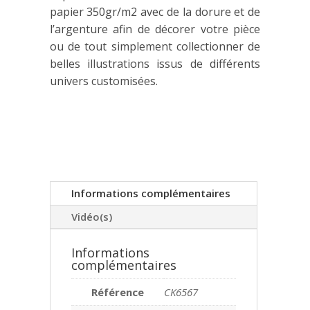
papier 350gr/m2 avec de la dorure et de
l’argenture afin de décorer votre pièce
ou de tout simplement collectionner de
belles illustrations issus de différents
univers customisées.​
Informations complémentaires
Vidéo(s)
Informations
complémentaires
Référence
CK6567