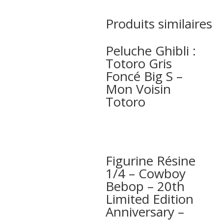
Produits similaires
Peluche Ghibli :
Totoro Gris
Foncé Big S –
Mon Voisin
Totoro
Figurine Résine
1/4 – Cowboy
Bebop – 20th
Limited Edition
Anniversary –