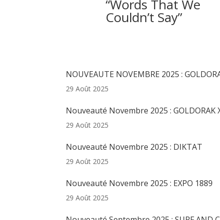
“Words That We
Couldn’t Say”
Articles récents
NOUVEAUTE NOVEMBRE 2025 : GOLDORAK
29 Août 2025
Nouveauté Novembre 2025 : GOLDORAK 
29 Août 2025
Nouveauté Novembre 2025 : DIKTAT
29 Août 2025
Nouveauté Novembre 2025 : EXPO 1889
29 Août 2025
Nouveauté Septembre 2025 : SURF AND 