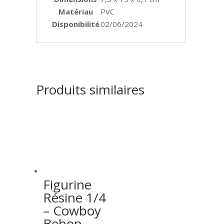
Matériau
PVC
Disponibilité
02/06/2024
Produits similaires
Figurine
Résine 1/4
– Cowboy
Bebop –