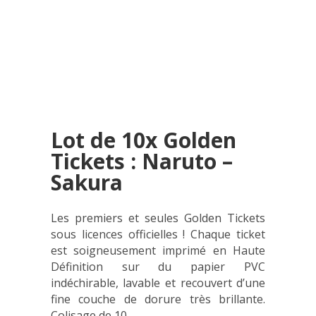
Lot de 10x Golden
Tickets : Naruto –
Sakura
Les premiers et seules Golden Tickets
sous licences officielles ! Chaque ticket
est soigneusement imprimé en Haute
Définition sur du papier PVC
indéchirable, lavable et recouvert d’une
fine couche de dorure très brillante.
Colisage de 10.