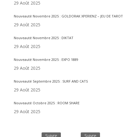
29 Août 2025
Nouveauté Novembre 2025 : GOLDORAK XPERIENZ – JEU DE TAROT
29 Août 2025
Nouveauté Novembre 2025 : DIKTAT
29 Août 2025
Nouveauté Novembre 2025 : EXPO 1889
29 Août 2025
Nouveauté Septembre 2025 : SURF AND CATS
29 Août 2025
Nouveauté Octobre 2025 : ROOM SHARE
29 Août 2025
Informations
Suivre
Suivre