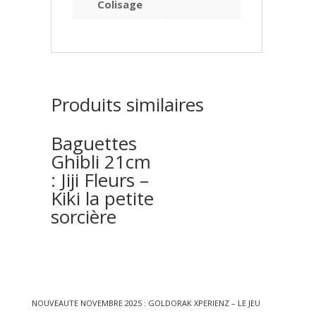
Colisage
Produits similaires
Baguettes
Ghibli 21cm
: Jiji Fleurs –
Kiki la petite
sorcière
Articles récents
NOUVEAUTE NOVEMBRE 2025 : GOLDORAK XPERIENZ – LE JEU