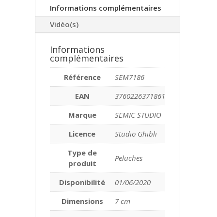
Informations complémentaires
Vidéo(s)
Informations
complémentaires
Référence
SEM7186
EAN
3760226371861
Marque
SEMIC STUDIO
Licence
Studio Ghibli
Type de
Peluches
produit
Disponibilité
01/06/2020
Dimensions
7 cm