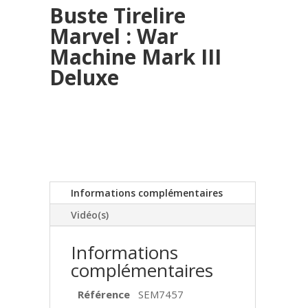
Buste Tirelire
Marvel : War
Machine Mark III
Deluxe
Informations complémentaires
Vidéo(s)
Informations
complémentaires
Référence
SEM7457