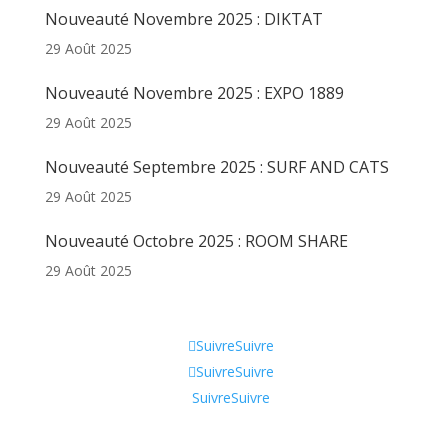
Nouveauté Novembre 2025 : DIKTAT
29 Août 2025
Nouveauté Novembre 2025 : EXPO 1889
29 Août 2025
Nouveauté Septembre 2025 : SURF AND CATS
29 Août 2025
Nouveauté Octobre 2025 : ROOM SHARE
29 Août 2025
Informations
Suivre
Suivre
Suivre
Suivre
Suivre
Suivre