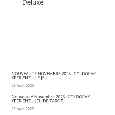
Deluxe
Articles récents
NOUVEAUTE NOVEMBRE 2025 : GOLDORAK
XPERIENZ – LE JEU
29 Août 2025
Nouveauté Novembre 2025 : GOLDORAK
XPERIENZ – JEU DE TAROT
29 Août 2025