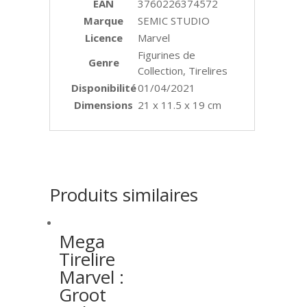
EAN
3760226374572
Marque
SEMIC STUDIO
Licence
Marvel
Figurines de
Genre
Collection, Tirelires
Disponibilité
01/04/2021
Dimensions
21 x 11.5 x 19 cm
Produits similaires
Mega
Tirelire
Marvel :
Groot