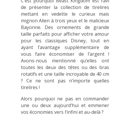
C’est pourquoi Beast Kingdom est ravi
de présenter la collection de tirelires
mettant en vedette le curieux mais
mignon Alien à trois yeux et le malicieux
Bayonne. Des ornements de grande
taille parfaits pour afficher votre amour
pour les classiques Disney, tout en
ayant l’avantage supplémentaire de
vous faire économiser de l’argent !
Avons-nous mentionné qu’elles ont
toutes les deux des têtes ou des bras
rotatifs et une taille incroyable de 40 cm
? Ce ne sont pas n’importe quelles
tirelires !
Alors pourquoi ne pas en commander
une ou deux aujourd’hui et emmener
vos économies vers l’infini et au-delà ?