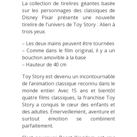
La collection de tirelires géantes basée
sur les personnages des classiques de
Disney Pixar présente une nouvelle
tirelire de l’univers de Toy Story : Alien à
trois yeux.
– Les deux mains peuvent être tournées
– Comme dans le film original, il y a un
bouchon amovible à la base
– Hauteur de 40 cm
Toy Story est devenu un incontournable
de l’animation classique reconnu dans le
monde entier. Avec 15 ans et bientôt
quatre films classiques, la franchise Toy
Story a conquis le cœur des enfants et
des adultes. Émerveillement, aventure et
surtout émotion se combinent
parfaitement.