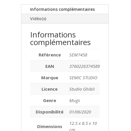
Informations complémentaires
Vidéo(s)
Informations
complémentaires
Référence
SEM7458
EAN
3760226374589
Marque
SEMIC STUDIO
Licence
Studio Ghibli
Genre
Mugs
Disponibilité
01/06/2020
12.5 x 8.5 x 10
Dimensions
cm