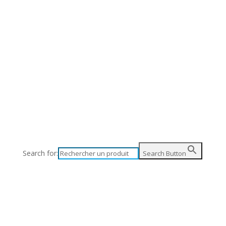
Search for:
Search Button