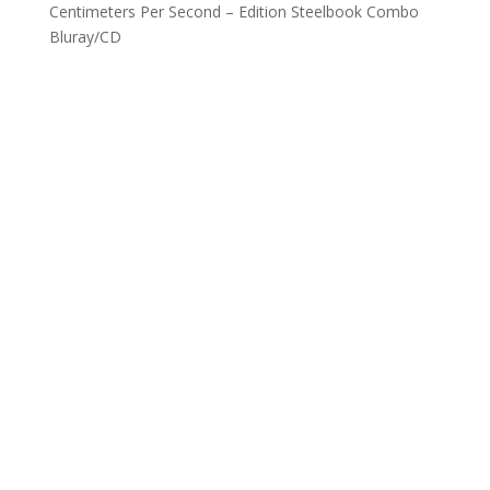
Centimeters Per Second – Edition Steelbook Combo
Bluray/CD