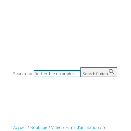
Search for:
Search Button
Accueil
/
Boutique
/
Vidéo
/
Films d'animation
/ 5