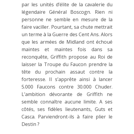
par les unités d’élite de la cavalerie du
légendaire Général Boscogn. Rien ni
personne ne semble en mesure de la
faire vaciller. Pourtant, sa chute mettrait
un terme à la Guerre des Cent Ans. Alors
que les armées de Midland ont échoué
maintes et maintes fois dans sa
reconquête, Griffith propose au Roi de
laisser la Troupe du Faucon prendre la
tête du prochain assaut contre la
forteresse. Il s’apprête ainsi à lancer
5.000 Faucons contre 30.000 Chuder.
L’ambition dévorante de Griffith ne
semble connaître aucune limite. A ses
côtés, ses fidèles lieutenants, Guts et
Casca. Parviendront-ils à faire plier le
Destin ?