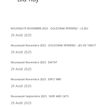
Articles récents
NOUVEAUTE NOVEMBRE 2025 : GOLDORAK XPERIENZ – LE JEU
29 Août 2025
Nouveauté Novembre 2025 : GOLDORAK XPERIENZ – JEU DE TAROT
29 Août 2025
Nouveauté Novembre 2025 : DIKTAT
29 Août 2025
Nouveauté Novembre 2025 : EXPO 1889
29 Août 2025
Nouveauté Septembre 2025 : SURF AND CATS
29 Août 2025