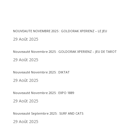
Articles récents
NOUVEAUTE NOVEMBRE 2025 : GOLDORAK XPERIENZ – LE JEU
29 Août 2025
Nouveauté Novembre 2025 : GOLDORAK XPERIENZ – JEU DE TAROT
29 Août 2025
Nouveauté Novembre 2025 : DIKTAT
29 Août 2025
Nouveauté Novembre 2025 : EXPO 1889
29 Août 2025
Nouveauté Septembre 2025 : SURF AND CATS
29 Août 2025