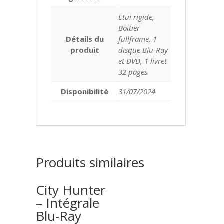
Etui rigide,
Boitier
Détails du
fullframe, 1
produit
disque Blu-Ray
et DVD, 1 livret
32 pages
Disponibilité
31/07/2024
Produits similaires
City Hunter
– Intégrale
Blu-Ray