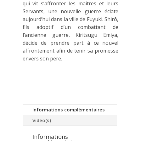
qui vit s’affronter les maîtres et leurs
Servants, une nouvelle guerre éclate
aujourd’hui dans la ville de Fuyuki. Shirô,
fils adoptif d’un combattant de
l’ancienne guerre, Kiritsugu Emiya,
décide de prendre part à ce nouvel
affrontement afin de tenir sa promesse
envers son père.
Informations complémentaires
Vidéo(s)
Informations