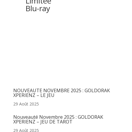
Limitée
Blu-ray
Articles récents
NOUVEAUTE NOVEMBRE 2025 : GOLDORAK
XPERIENZ – LE JEU
29 Août 2025
Nouveauté Novembre 2025 : GOLDORAK
XPERIENZ – JEU DE TAROT
29 Août 2025