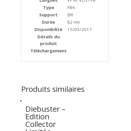
Type
Film
Support
BR
Durée
82 mn
Disponibilité
15/03/2017
Détails du
produit
Téléchargement
Produits similaires
Diebuster –
Edition
Collector