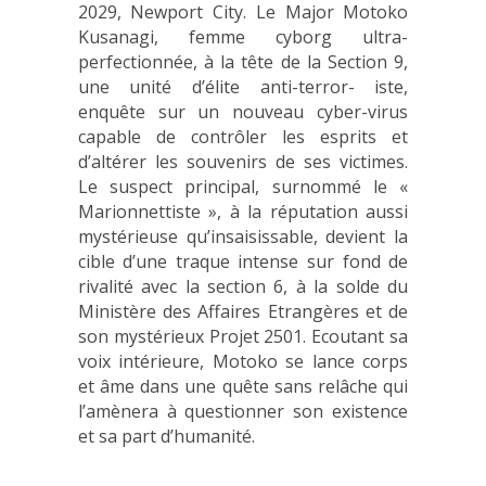
2029, Newport City. Le Major Motoko
Kusanagi, femme cyborg ultra-
perfectionnée, à la tête de la Section 9,
une unité d’élite anti-terror- iste,
enquête sur un nouveau cyber-virus
capable de contrôler les esprits et
d’altérer les souvenirs de ses victimes.
Le suspect principal, surnommé le «
Marionnettiste », à la réputation aussi
mystérieuse qu’insaisissable, devient la
cible d’une traque intense sur fond de
rivalité avec la section 6, à la solde du
Ministère des Affaires Etrangères et de
son mystérieux Projet 2501. Ecoutant sa
voix intérieure, Motoko se lance corps
et âme dans une quête sans relâche qui
l’amènera à questionner son existence
et sa part d’humanité.