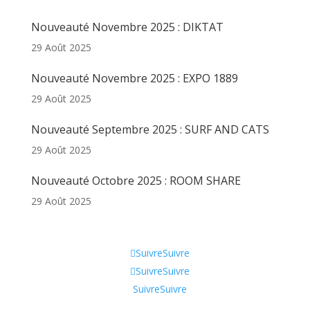
Nouveauté Novembre 2025 : DIKTAT
29 Août 2025
Nouveauté Novembre 2025 : EXPO 1889
29 Août 2025
Nouveauté Septembre 2025 : SURF AND CATS
29 Août 2025
Nouveauté Octobre 2025 : ROOM SHARE
29 Août 2025
Informations
Suivre
Suivre
Suivre
Suivre
Suivre
Suivre