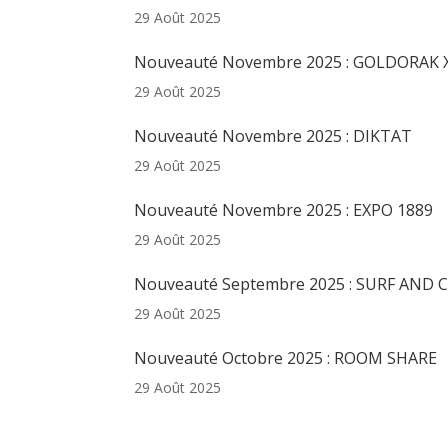
29 Août 2025
Nouveauté Novembre 2025 : GOLDORAK 
29 Août 2025
Nouveauté Novembre 2025 : DIKTAT
29 Août 2025
Nouveauté Novembre 2025 : EXPO 1889
29 Août 2025
Nouveauté Septembre 2025 : SURF AND 
29 Août 2025
Nouveauté Octobre 2025 : ROOM SHARE
29 Août 2025