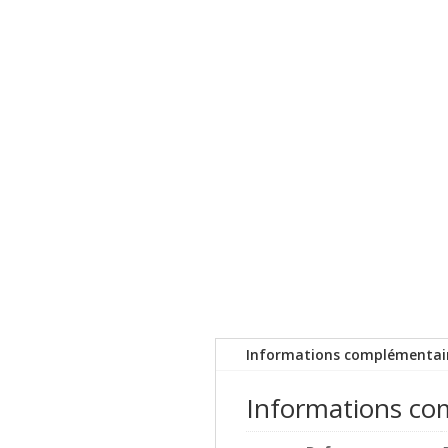
Informations complémentai
Informations co