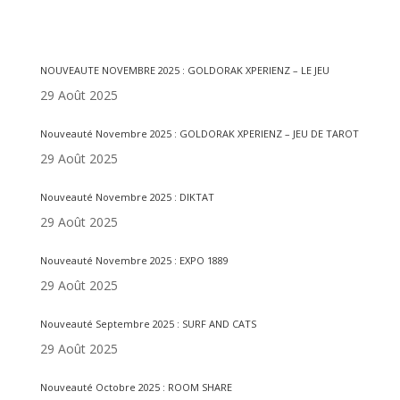
Articles récents
NOUVEAUTE NOVEMBRE 2025 : GOLDORAK XPERIENZ – LE JEU
29 Août 2025
Nouveauté Novembre 2025 : GOLDORAK XPERIENZ – JEU DE TAROT
29 Août 2025
Nouveauté Novembre 2025 : DIKTAT
29 Août 2025
Nouveauté Novembre 2025 : EXPO 1889
29 Août 2025
Nouveauté Septembre 2025 : SURF AND CATS
29 Août 2025
Nouveauté Octobre 2025 : ROOM SHARE