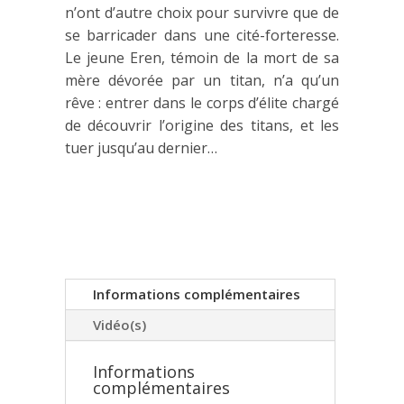
n’ont d’autre choix pour survivre que de
se barricader dans une cité-forteresse.
Le jeune Eren, témoin de la mort de sa
mère dévorée par un titan, n’a qu’un
rêve : entrer dans le corps d’élite chargé
de découvrir l’origine des titans, et les
tuer jusqu’au dernier…
Informations complémentaires
Vidéo(s)
Informations
complémentaires