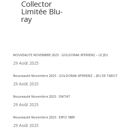
Collector
Limitée Blu-
ray
Articles récents
NOUVEAUTE NOVEMBRE 2025 : GOLDORAK XPERIENZ – LE JEU
29 Août 2025
Nouveauté Novembre 2025 : GOLDORAK XPERIENZ – JEU DE TAROT
29 Août 2025
Nouveauté Novembre 2025 : DIKTAT
29 Août 2025
Nouveauté Novembre 2025 : EXPO 1889
29 Août 2025