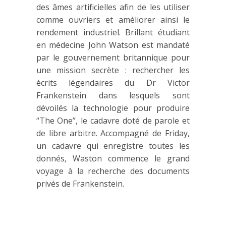
des âmes artificielles afin de les utiliser
comme ouvriers et améliorer ainsi le
rendement industriel. Brillant étudiant
en médecine John Watson est mandaté
par le gouvernement britannique pour
une mission secrète : rechercher les
écrits légendaires du Dr Victor
Frankenstein dans lesquels sont
dévoilés la technologie pour produire
“The One”, le cadavre doté de parole et
de libre arbitre. Accompagné de Friday,
un cadavre qui enregistre toutes les
donnés, Waston commence le grand
voyage à la recherche des documents
privés de Frankenstein.