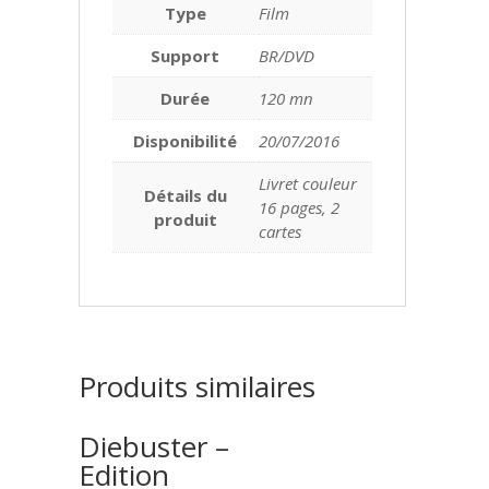
Type
Film
Support
BR/DVD
Durée
120 mn
Disponibilité
20/07/2016
Livret couleur
Détails du
16 pages, 2
produit
cartes
Produits similaires
Diebuster –
Edition