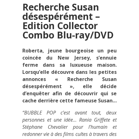
Recherche Susan
désespérément –
Edition Collector
Combo Blu-ray/DVD
Roberta, jeune bourgeoise un peu
coincée du New Jersey, s’ennuie
ferme dans sa luxueuse maison.
Lorsqu’elle découvre dans les petites
annonces « Recherche Susan
désespérément », elle décide
d’enquêter afin de découvrir qui se
cache derrière cette fameuse Susan…
“BUBBLE POP c’est avant tout, deux
personnes et une idée… Rania Griffete et
Stéphane Chevalier pour l’humain et
redonner vie à des films cultes à travers des