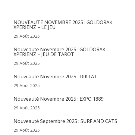
Articles récents
NOUVEAUTE NOVEMBRE 2025 : GOLDORAK
XPERIENZ – LE JEU
29 Août 2025
Nouveauté Novembre 2025 : GOLDORAK
XPERIENZ – JEU DE TAROT
29 Août 2025
Nouveauté Novembre 2025 : DIKTAT
29 Août 2025
Nouveauté Novembre 2025 : EXPO 1889
29 Août 2025
Nouveauté Septembre 2025 : SURF AND CATS
29 Août 2025