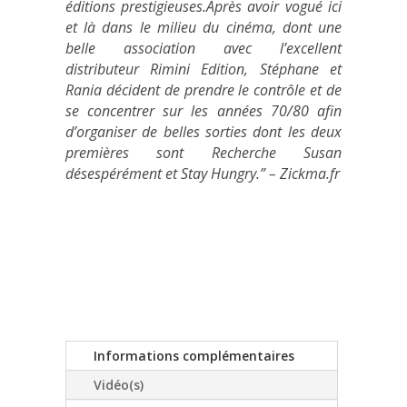
éditions prestigieuses.Après avoir vogué ici
et là dans le milieu du cinéma, dont une
belle association avec l’excellent
distributeur Rimini Edition, Stéphane et
Rania décident de prendre le contrôle et de
se concentrer sur les années 70/80 afin
d’organiser de belles sorties dont les deux
premières sont Recherche Susan
désespérément et Stay Hungry.” – Zickma.fr
Informations complémentaires
Vidéo(s)