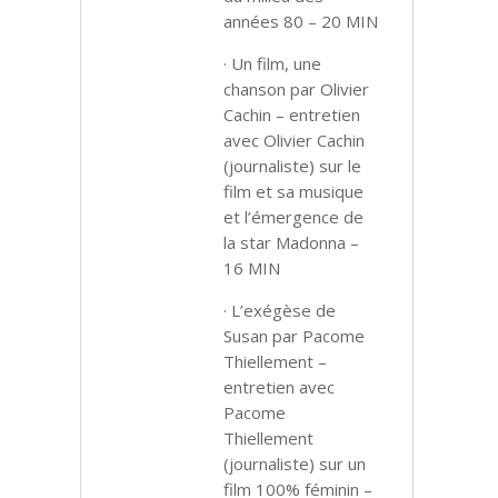
années 80 – 20 MIN
· Un film, une
chanson par Olivier
Cachin – entretien
avec Olivier Cachin
(journaliste) sur le
film et sa musique
et l’émergence de
la star Madonna –
16 MIN
· L’exégèse de
Susan par Pacome
Thiellement –
entretien avec
Pacome
Thiellement
(journaliste) sur un
film 100% féminin –