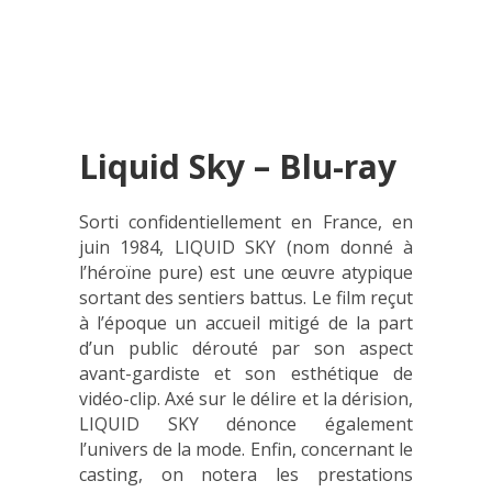
Liquid Sky – Blu-ray
Sorti confidentiellement en France, en
juin 1984, LIQUID SKY (nom donné à
l’héroïne pure) est une œuvre atypique
sortant des sentiers battus. Le film reçut
à l’époque un accueil mitigé de la part
d’un public dérouté par son aspect
avant-gardiste et son esthétique de
vidéo-clip. Axé sur le délire et la dérision,
LIQUID SKY dénonce également
l’univers de la mode. Enfin, concernant le
casting, on notera les prestations