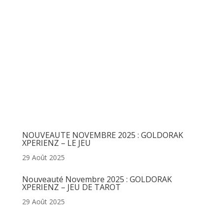
Articles récents
NOUVEAUTE NOVEMBRE 2025 : GOLDORAK
XPERIENZ – LE JEU
29 Août 2025
Nouveauté Novembre 2025 : GOLDORAK
XPERIENZ – JEU DE TAROT
29 Août 2025