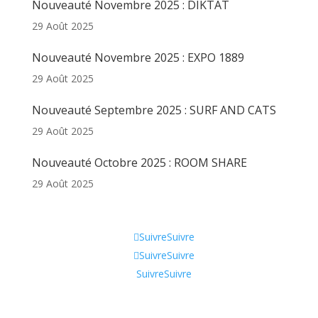
Nouveauté Novembre 2025 : DIKTAT
29 Août 2025
Nouveauté Novembre 2025 : EXPO 1889
29 Août 2025
Nouveauté Septembre 2025 : SURF AND CATS
29 Août 2025
Nouveauté Octobre 2025 : ROOM SHARE
29 Août 2025
Informations
Suivre
Suivre
Suivre
Suivre
Suivre
Suivre
Qui sommes-nous ?