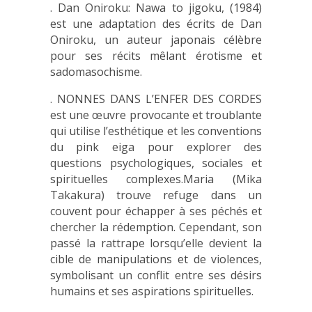
. Dan Oniroku: Nawa to jigoku, (1984)
est une adaptation des écrits de Dan
Oniroku, un auteur japonais célèbre
pour ses récits mêlant érotisme et
sadomasochisme.
. NONNES DANS L’ENFER DES CORDES
est une œuvre provocante et troublante
qui utilise l’esthétique et les conventions
du pink eiga pour explorer des
questions psychologiques, sociales et
spirituelles complexes.Maria (Mika
Takakura) trouve refuge dans un
couvent pour échapper à ses péchés et
chercher la rédemption. Cependant, son
passé la rattrape lorsqu’elle devient la
cible de manipulations et de violences,
symbolisant un conflit entre ses désirs
humains et ses aspirations spirituelles.