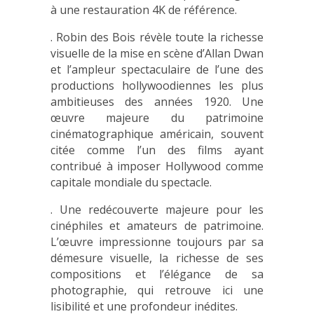
à une restauration 4K de référence.
. Robin des Bois révèle toute la richesse
visuelle de la mise en scène d’Allan Dwan
et l’ampleur spectaculaire de l’une des
productions hollywoodiennes les plus
ambitieuses des années 1920. Une
œuvre majeure du patrimoine
cinématographique américain, souvent
citée comme l’un des films ayant
contribué à imposer Hollywood comme
capitale mondiale du spectacle.
. Une redécouverte majeure pour les
cinéphiles et amateurs de patrimoine.
L’œuvre impressionne toujours par sa
démesure visuelle, la richesse de ses
compositions et l’élégance de sa
photographie, qui retrouve ici une
lisibilité et une profondeur inédites.