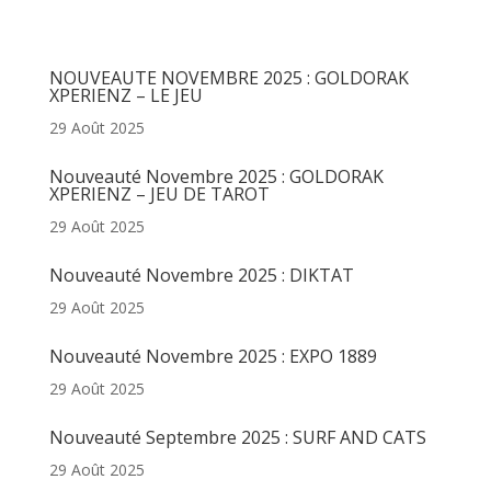
Articles récents
NOUVEAUTE NOVEMBRE 2025 : GOLDORAK
XPERIENZ – LE JEU
29 Août 2025
Nouveauté Novembre 2025 : GOLDORAK
XPERIENZ – JEU DE TAROT
29 Août 2025
Nouveauté Novembre 2025 : DIKTAT
29 Août 2025
Nouveauté Novembre 2025 : EXPO 1889
29 Août 2025
Nouveauté Septembre 2025 : SURF AND CATS
29 Août 2025