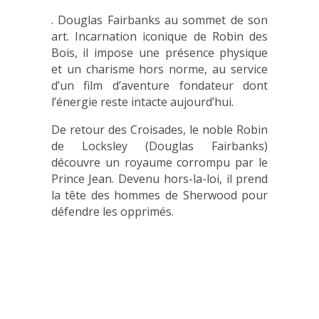
. Douglas Fairbanks au sommet de son
art. Incarnation iconique de Robin des
Bois, il impose une présence physique
et un charisme hors norme, au service
d’un film d’aventure fondateur dont
l’énergie reste intacte aujourd’hui.
De retour des Croisades, le noble Robin
de Locksley (Douglas Fairbanks)
découvre un royaume corrompu par le
Prince Jean. Devenu hors-la-loi, il prend
la tête des hommes de Sherwood pour
défendre les opprimés.