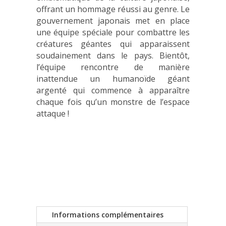
offrant un hommage réussi au genre. Le
gouvernement japonais met en place
une équipe spéciale pour combattre les
créatures géantes qui apparaissent
soudainement dans le pays. Bientôt,
l’équipe rencontre de manière
inattendue un humanoïde géant
argenté qui commence à apparaître
chaque fois qu’un monstre de l’espace
attaque !
Informations complémentaires