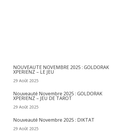
Articles récents
NOUVEAUTE NOVEMBRE 2025 : GOLDORAK
XPERIENZ – LE JEU
29 Août 2025
Nouveauté Novembre 2025 : GOLDORAK
XPERIENZ – JEU DE TAROT
29 Août 2025
Nouveauté Novembre 2025 : DIKTAT
29 Août 2025