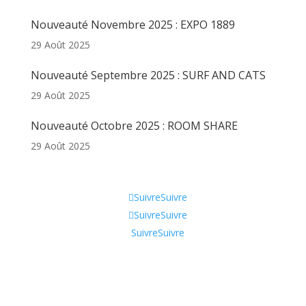
Nouveauté Novembre 2025 : EXPO 1889
29 Août 2025
Nouveauté Septembre 2025 : SURF AND CATS
29 Août 2025
Nouveauté Octobre 2025 : ROOM SHARE
29 Août 2025
Informations
Suivre
Suivre
Suivre
Suivre
Suivre
Suivre
Qui sommes-nous ?
CGV