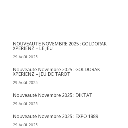
Articles récents
NOUVEAUTE NOVEMBRE 2025 : GOLDORAK
XPERIENZ – LE JEU
29 Août 2025
Nouveauté Novembre 2025 : GOLDORAK
XPERIENZ – JEU DE TAROT
29 Août 2025
Nouveauté Novembre 2025 : DIKTAT
29 Août 2025
Nouveauté Novembre 2025 : EXPO 1889
29 Août 2025