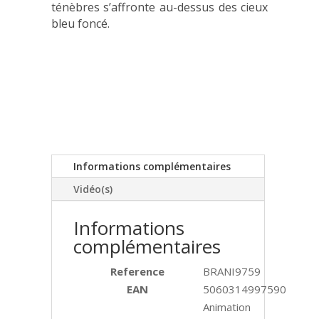
ténèbres s’affronte au-dessus des cieux
bleu foncé.
Informations complémentaires
Vidéo(s)
Informations
complémentaires
Reference
BRANI9759
EAN
5060314997590
Animation