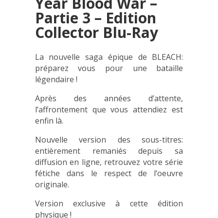
Year Blood War –
Partie 3 – Edition
Collector Blu-Ray
La nouvelle saga épique de BLEACH:
préparez vous pour une bataille
légendaire !
Après des années d’attente,
l’affrontement que vous attendiez est
enfin là.
Nouvelle version des sous-titres:
entièrement remaniés depuis sa
diffusion en ligne, retrouvez votre série
fétiche dans le respect de l’oeuvre
originale.
Version exclusive à cette édition
physique !