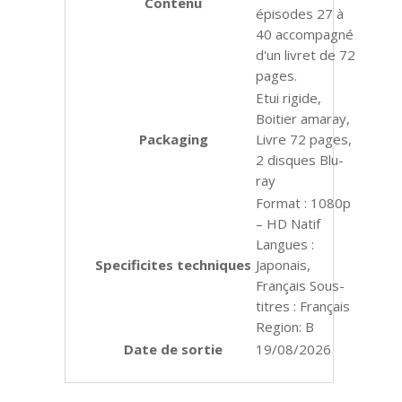
Contenu
épisodes 27 à
40 accompagné
d'un livret de 72
pages.
Etui rigide,
Boitier amaray,
Packaging
Livre 72 pages,
2 disques Blu-
ray
Format : 1080p
– HD Natif
Langues :
Specificites techniques
Japonais,
Français Sous-
titres : Français
Region: B
Date de sortie
19/08/2026