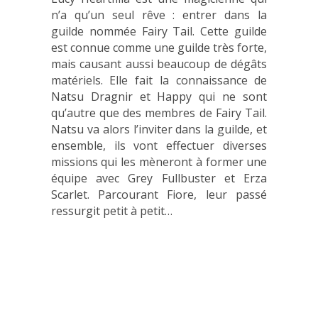
n’a qu’un seul rêve : entrer dans la
guilde nommée Fairy Tail. Cette guilde
est connue comme une guilde très forte,
mais causant aussi beaucoup de dégâts
matériels. Elle fait la connaissance de
Natsu Dragnir et Happy qui ne sont
qu’autre que des membres de Fairy Tail.
Natsu va alors l’inviter dans la guilde, et
ensemble, ils vont effectuer diverses
missions qui les mèneront à former une
équipe avec Grey Fullbuster et Erza
Scarlet. Parcourant Fiore, leur passé
ressurgit petit à petit…