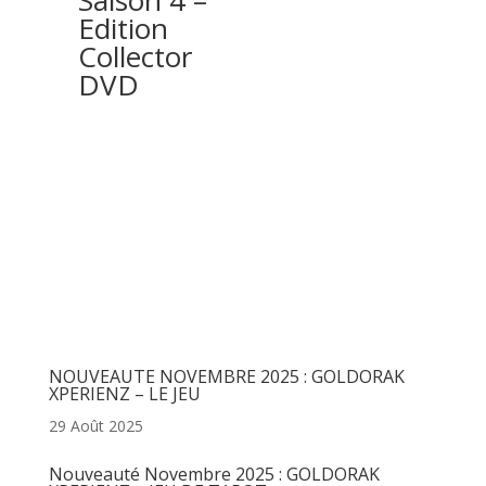
Edition
Collector
DVD
Articles récents
NOUVEAUTE NOVEMBRE 2025 : GOLDORAK
XPERIENZ – LE JEU
29 Août 2025
Nouveauté Novembre 2025 : GOLDORAK