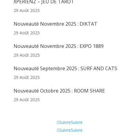
XPERIENZ – JEU DE TAROT
29 Août 2025
Nouveauté Novembre 2025 : DIKTAT
29 Août 2025
Nouveauté Novembre 2025 : EXPO 1889
29 Août 2025
Nouveauté Septembre 2025 : SURF AND CATS
29 Août 2025
Nouveauté Octobre 2025 : ROOM SHARE
29 Août 2025
Informations
Suivre
Suivre
Suivre
Suivre