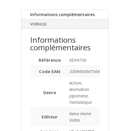
Informations complémentaires
Vidéo(s)
Informations
complémentaires
Référence
KDV4756
Code EAN
3309450047564
Action,
Animation
Genre
japonaise,
Fantastique
Kana Home
Editeur
Video