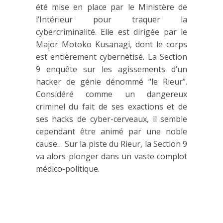
été mise en place par le Ministère de
l’Intérieur pour traquer la
cybercriminalité. Elle est dirigée par le
Major Motoko Kusanagi, dont le corps
est entièrement cybernétisé. La Section
9 enquête sur les agissements d’un
hacker de génie dénommé “le Rieur”.
Considéré comme un dangereux
criminel du fait de ses exactions et de
ses hacks de cyber-cerveaux, il semble
cependant être animé par une noble
cause… Sur la piste du Rieur, la Section 9
va alors plonger dans un vaste complot
médico-politique.