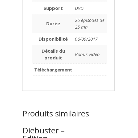
Support
DVD
26 épisodes de
Durée
25 mn
Disponibilité
06/09/2017
Détails du
Bonus vidéo
produit
Téléchargement
Produits similaires
Diebuster –