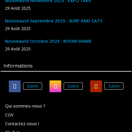
Nouveauté Novembre 2025 : EXPO 1889
29 Août 2025
Nouveauté Septembre 2025 : SURF AND CATS
29 Août 2025
Nouveauté Octobre 2025 : ROOM SHARE
29 Août 2025
Informations
Suivre
Suivre
Suivre
Qui sommes-nous ?
CGV
Contactez-nous !