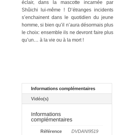
fermeture éclair, dans la mascotte
incarnée par Shûichi lui-même !
D’étranges incidents s’enchainent dans
le quotidien du jeune homme, si bien
qu’il n’aura désormais plus le choix:
ensemble ils ne devront faire plus
qu’un… à la vie ou à la mort !
Informations complémentaires
Vidéo(s)
Informations
complémentaires