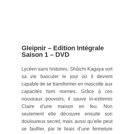
Gleipnir – Edition Intégrale
Saison 1 – DVD
Lycéen sans histoires, Shûichi Kagaya
voit sa vie basculer le jour où il devient
capable de se transformer en mascotte
aux capacités hors normes. Grâce à ces
nouveaux pouvoirs, il sauve in-extremis
Claire d’une maison en feu. Non
seulement elle découvre ensuite son
douloureux secret, mais aussi qu’elle
peut se faufiler, par le biais d’une