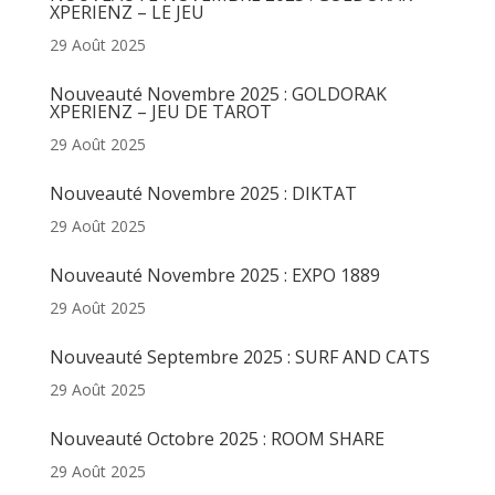
XPERIENZ – LE JEU
29 Août 2025
Nouveauté Novembre 2025 : GOLDORAK
XPERIENZ – JEU DE TAROT
29 Août 2025
Nouveauté Novembre 2025 : DIKTAT
29 Août 2025
Nouveauté Novembre 2025 : EXPO 1889
29 Août 2025
Nouveauté Septembre 2025 : SURF AND CATS
29 Août 2025
Nouveauté Octobre 2025 : ROOM SHARE
29 Août 2025