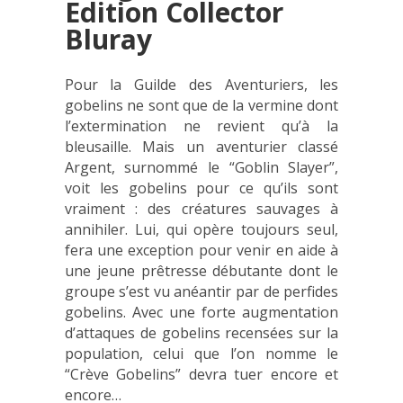
Edition Collector
Bluray
Pour la Guilde des Aventuriers, les
gobelins ne sont que de la vermine dont
l’extermination ne revient qu’à la
bleusaille. Mais un aventurier classé
Argent, surnommé le “Goblin Slayer”,
voit les gobelins pour ce qu’ils sont
vraiment : des créatures sauvages à
annihiler. Lui, qui opère toujours seul,
fera une exception pour venir en aide à
une jeune prêtresse débutante dont le
groupe s’est vu anéantir par de perfides
gobelins. Avec une forte augmentation
d’attaques de gobelins recensées sur la
population, celui que l’on nomme le
“Crève Gobelins” devra tuer encore et
encore…