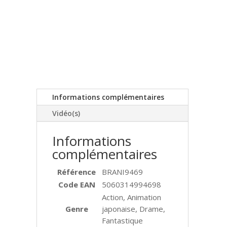
Informations complémentaires
Vidéo(s)
Informations
complémentaires
Référence
BRANI9469
Code EAN
5060314994698
Action, Animation
Genre
japonaise, Drame,
Fantastique