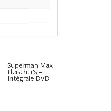
Superman Max
Fleischer’s –
Intégrale DVD