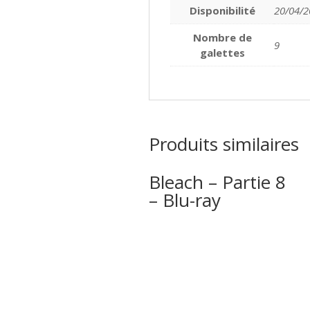
Disponibilité
20/04/2
Nombre de
9
galettes
Produits similaires
Bleach – Partie 8
– Blu-ray