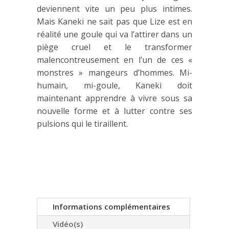
deviennent vite un peu plus intimes.
Mais Kaneki ne sait pas que Lize est en
réalité une goule qui va l’attirer dans un
piège cruel et le transformer
malencontreusement en l’un de ces «
monstres » mangeurs d’hommes. Mi-
humain, mi-goule, Kaneki doit
maintenant apprendre à vivre sous sa
nouvelle forme et à lutter contre ses
pulsions qui le tiraillent.
Informations complémentaires
Vidéo(s)